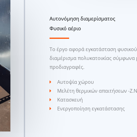
Αυτονόμηση διαμερίσματος
Φυσικό αέριο
Το έργο αφορά εγκατάσταση φυσικού
διαμέρισμα πολυκατοικίας σύμφωνα μ
προδιαγραφές.
Αυτοψία χώρου
Μελέτη θερμικών απαιτήσεων -Ζ.Ν
Κατασκευή
Ενεργοποίηση εγκατάστασης