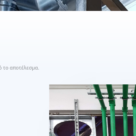
ό το αποτέλεσμα.