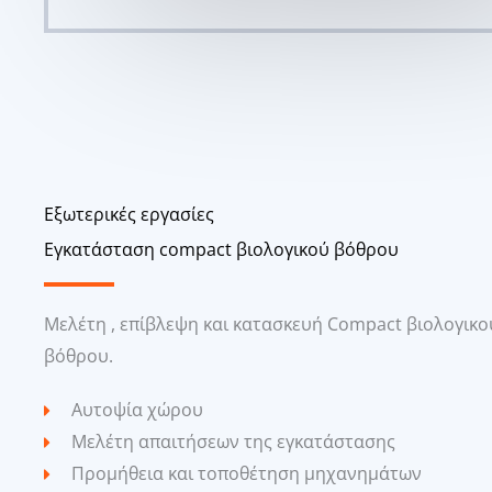
Εξωτερικές εργασίες
Εγκατάσταση compact βιολογικού βόθρου
Μελέτη , επίβλεψη και κατασκευή Compact βιολογικο
βόθρου.
Αυτοψία χώρου
Μελέτη απαιτήσεων της εγκατάστασης
Προμήθεια και τοποθέτηση μηχανημάτων