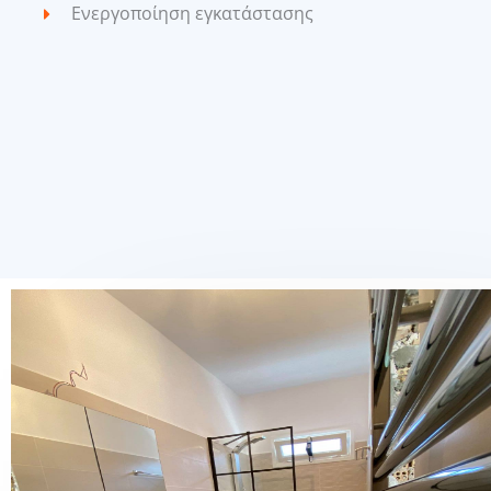
Ενεργοποίηση εγκατάστασης