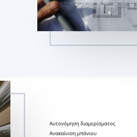
Αυτονόμηση διαμερίσματος
Ανακαίνιση μπάνιου