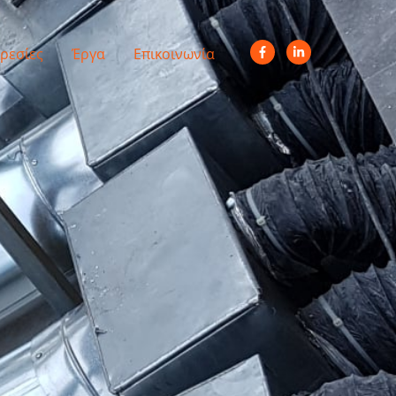
ρεσίες
Έργα
Επικοινωνία