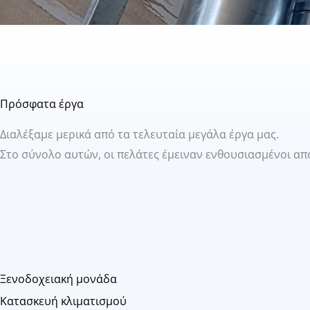
Πρόσφατα έργα
Διαλέξαμε μερικά από τα τελευταία μεγάλα έργα μας.
Στο σύνολο αυτών, οι πελάτες έμειναν ενθουσιασμένοι απ
Ξενοδοχειακή μονάδα
Κατασκευή κλιματισμού