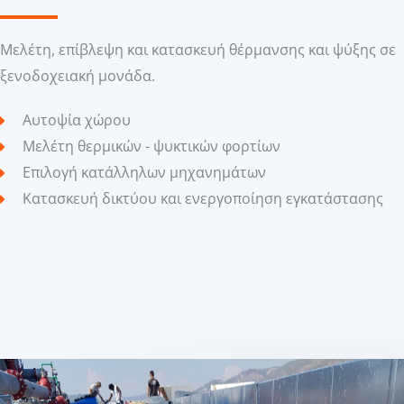
Μελέτη, επίβλεψη και κατασκευή θέρμανσης και ψύξης σε
ξενοδοχειακή μονάδα.
Αυτοψία χώρου
Μελέτη θερμικών - ψυκτικών φορτίων
Επιλογή κατάλληλων μηχανημάτων
Κατασκευή δικτύου και ενεργοποίηση εγκατάστασης